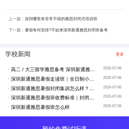
上一篇：
深圳哪里有非常不错的雅思封闭式培训班
下一篇：
暑假有何安排?不妨来深圳新通雅思封闭班备考
学校新闻
更多
2026-07-06
·
高二 / 大三留学雅思备考 深圳新通雅思暑假班提分方案
2026-07-06
·
深圳新通雅思暑假走读班｜全日制小班分层授课
2026-07-06
·
深圳新通雅思暑假封闭集训怎么样？沉浸式出分
2026-07-06
·
深圳新通雅思暑假班收费标准｜封闭营 + 走读小班价格一览
2026-07-06
·
深圳新通雅思暑假班怎么样