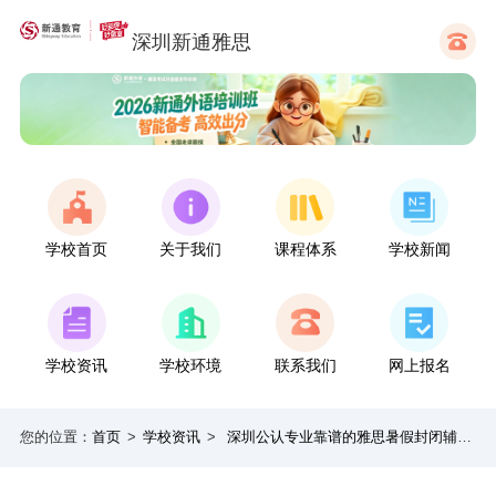
深圳新通雅思
学校首页
关于我们
课程体系
学校新闻
学校资讯
学校环境
联系我们
网上报名
您的位置：
首页
>
学校资讯
>
深圳公认专业靠谱的雅思暑假封闭辅导机构