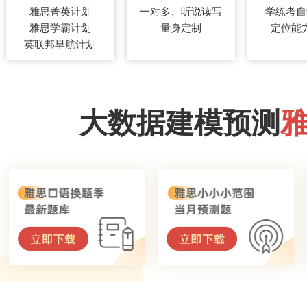
雅思菁英计划
一对多、听说读写
学练考自
雅思学霸计划
量身定制
定位能
英联邦早航计划
大数据建模预测