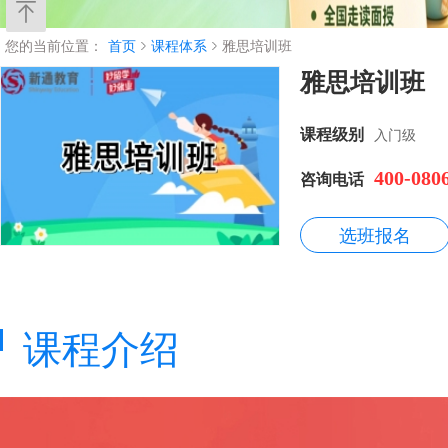
您的当前位置：
首页
课程体系
雅思培训班
雅思培训班
课程级别
入门级
400-080
咨询电话
选班报名
课程介绍