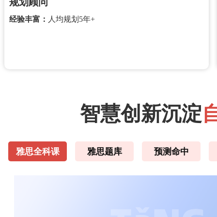
规划顾问
经验丰富：
人均规划5年+
智慧创新沉淀
雅思全科课
雅思题库
预测命中