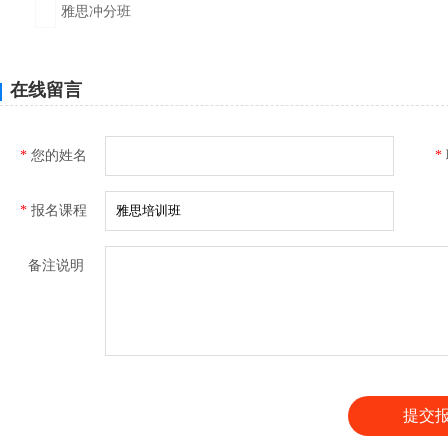
雅思冲分班
在线留言
*
您的姓名
*
*
报名课程
备注说明
提交