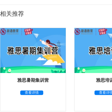
相关推荐
雅思暑期集训营
雅思培
查看详情
查看详