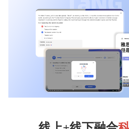
线上+线下融合